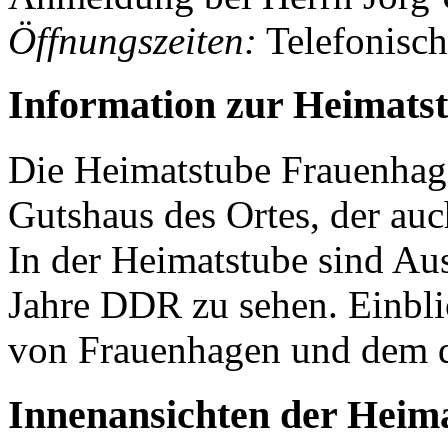
Öffnungszeiten:
Telefonisch
Information zur Heimats
Die Heimatstube Frauenhage
Gutshaus des Ortes, der auc
In der Heimatstube sind A
Jahre DDR zu sehen. Einbli
von Frauenhagen und dem d
Innenansichten der Heim