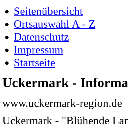
Seitenübersicht
Ortsauswahl A - Z
Datenschutz
Impressum
Startseite
Uckermark - Informa
www.uckermark-region.de
Uckermark - "Blühende Lan