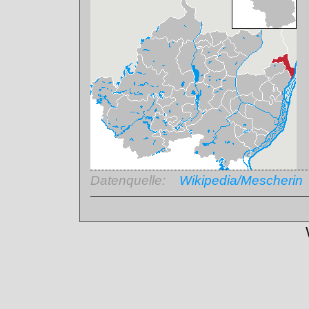
Datenquelle:
Wikipedia/Mescherin